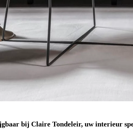
jgbaar bij Claire Tondeleir, uw interieur sp