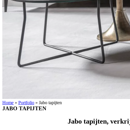
Home
»
Portfolio
»
Jabo tapijten
JABO TAPIJTEN
Jabo tapijten, verkri