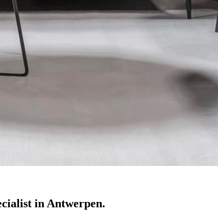
ecialist in Antwerpen.